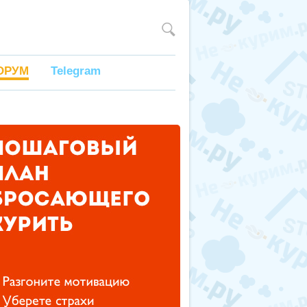
ОРУМ
Telegram