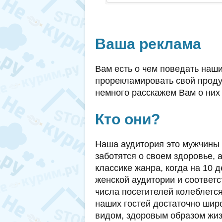
Ваша реклама
Вам есть о чем поведать наш
прорекламировать свой проду
немного расскажем Вам о них 
Кто они?
Наша аудитория это мужчины 
заботятся о своем здоровье, а
классике жанра, когда на 10 
женской аудитории и соответ
числа посетителей колеблется
наших гостей достаточно шир
видом, здоровым образом жиз