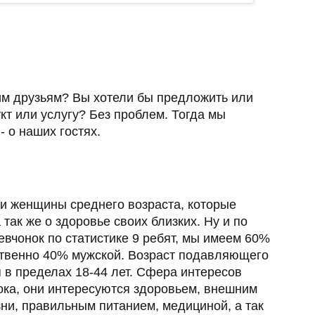
им друзьям? Вы хотели бы предложить или
кт или услугу? Без проблем. Тогда мы
- о наших гостях.
и женщины среднего возраста, которые
 так же о здоровье своих близких. Ну и по
девчонок по статистике 9 ребят, мы имеем 60%
ственно 40% мужской. Возраст подавляющего
 в пределах 18-44 лет. Сфера интересов
ока, они интересуются здоровьем, внешним
ни, правильным питанием, медициной, а так