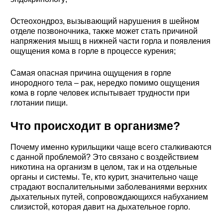
Остеохондроз, вызывающий нарушения в шейном
отделе позвоночника, также может стать причиной
напряжения мышц в нижней части горла и появления
ощущения кома в горле в процессе курения;
Самая опасная причина ощущения в горле
инородного тела – рак, нередко помимо ощущения
кома в горле человек испытывает трудности при
глотании пищи.
Что происходит в организме?
Почему именно курильщики чаще всего сталкиваются
с данной проблемой? Это связано с воздействием
никотина на организм в целом, так и на отдельные
органы и системы. Те, кто курит, значительно чаще
страдают воспалительными заболеваниями верхних
дыхательных путей, сопровождающихся набуханием
слизистой, которая давит на дыхательное горло.