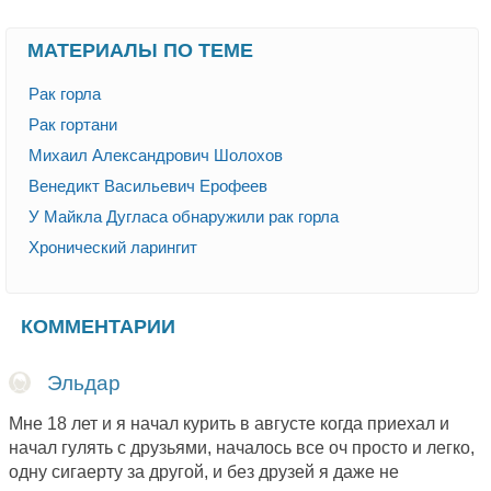
МАТЕРИАЛЫ ПО ТЕМЕ
Рак горла
Рак гортани
Михаил Александрович Шолохов
Венедикт Васильевич Ерофеев
У Майкла Дугласа обнаружили рак горла
Хронический ларингит
КОММЕНТАРИИ
Эльдар
Мне 18 лет и я начал курить в августе когда приехал и
начал гулять с друзьями, началось все оч просто и легко,
одну сигаерту за другой, и без друзей я даже не