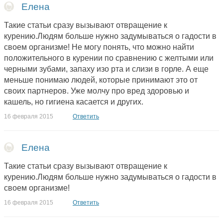
Елена
Такие статьи сразу вызывают отвращение к
курению.Людям больше нужно задумываться о гадости в
своем организме! Не могу понять, что можно найти
положительного в курении по сравнению с желтыми или
черными зубами, запаху изо рта и слизи в горле. А еще
меньше понимаю людей, которые принимают это от
своих партнеров. Уже молчу про вред здоровью и
кашель, но гигиена касается и других.
16 февраля 2015
Ответить
Елена
Такие статьи сразу вызывают отвращение к
курению.Людям больше нужно задумываться о гадости в
своем организме!
16 февраля 2015
Ответить