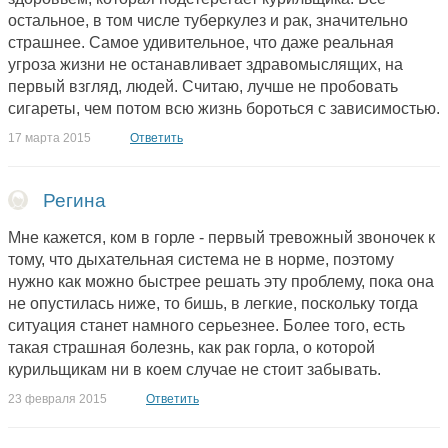
остальное, в том числе туберкулез и рак, значительно
страшнее. Самое удивительное, что даже реальная
угроза жизни не останавливает здравомыслящих, на
первый взгляд, людей. Считаю, лучше не пробовать
сигареты, чем потом всю жизнь бороться с зависимостью.
17 марта 2015
Ответить
Регина
Мне кажется, ком в горле - первый тревожный звоночек к
тому, что дыхательная система не в норме, поэтому
нужно как можно быстрее решать эту проблему, пока она
не опустилась ниже, то бишь, в легкие, поскольку тогда
ситуация станет намного серьезнее. Более того, есть
такая страшная болезнь, как рак горла, о которой
курильщикам ни в коем случае не стоит забывать.
23 февраля 2015
Ответить