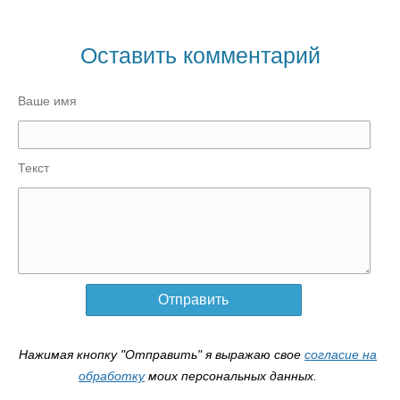
Оставить комментарий
Ваше имя
Текст
Нажимая кнопку "Отправить" я выражаю свое
согласие на
обработку
моих персональных данных.