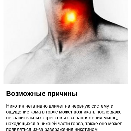
Возможные причины
Никотин негативно влияет на нервную систему, и
ощущение кома в горле может возникать после даже
незначительных стрессов из-за напряжения мышц,
находящихся в нижней части горла, также оно может
появляться из-за раздражения никотином