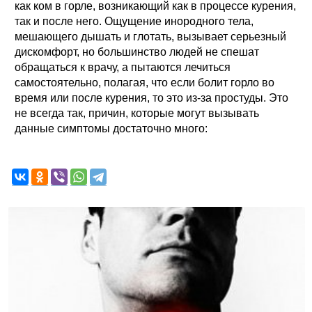
как ком в горле, возникающий как в процессе курения,
так и после него. Ощущение инородного тела,
мешающего дышать и глотать, вызывает серьезный
дискомфорт, но большинство людей не спешат
обращаться к врачу, а пытаются лечиться
самостоятельно, полагая, что если болит горло во
время или после курения, то это из-за простуды. Это
не всегда так, причин, которые могут вызывать
данные симптомы достаточно много: