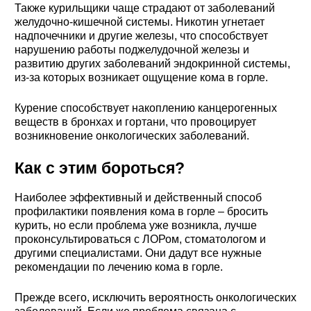
Также курильщики чаще страдают от заболеваний
желудочно-кишечной системы. Никотин угнетает
надпочечники и другие железы, что способствует
нарушению работы поджелудочной железы и
развитию других заболеваний эндокринной системы,
из-за которых возникает ощущение кома в горле.
Курение способствует накоплению канцерогенных
веществ в бронхах и гортани, что провоцирует
возникновение онкологических заболеваний.
Как с этим бороться?
Наиболее эффективный и действенный способ
профилактики появления кома в горле – бросить
курить, но если проблема уже возникла, лучше
проконсультироваться с ЛОРом, стоматологом и
другими специалистами. Они дадут все нужные
рекомендации по лечению кома в горле.
Прежде всего, исключить вероятность онкологических